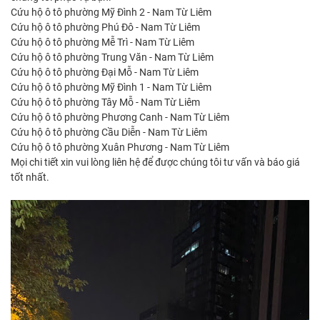
Cứu hộ ô tô phường Mỹ Đình 2 - Nam Từ Liêm
Cứu hộ ô tô phường Phú Đô - Nam Từ Liêm
Cứu hộ ô tô phường Mễ Trì - Nam Từ Liêm
Cứu hộ ô tô phường Trung Văn - Nam Từ Liêm
Cứu hộ ô tô phường Đại Mỗ - Nam Từ Liêm
Cứu hộ ô tô phường Mỹ Đình 1 - Nam Từ Liêm
Cứu hộ ô tô phường Tây Mỗ - Nam Từ Liêm
Cứu hộ ô tô phường Phương Canh - Nam Từ Liêm
Cứu hộ ô tô phường Cầu Diễn - Nam Từ Liêm
Cứu hộ ô tô phường Xuân Phương - Nam Từ Liêm
Mọi chi tiết xin vui lòng liên hệ để được chúng tôi tư vấn và báo giá
tốt nhất.