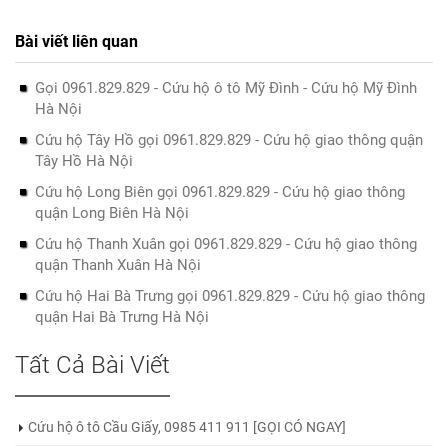
Bài viết liên quan
Gọi 0961.829.829 - Cứu hộ ô tô Mỹ Đình - Cứu hộ Mỹ Đình
Hà Nội
Cứu hộ Tây Hồ gọi 0961.829.829 - Cứu hộ giao thông quận
Tây Hồ Hà Nội
Cứu hộ Long Biên gọi 0961.829.829 - Cứu hộ giao thông
quận Long Biên Hà Nội
Cứu hộ Thanh Xuân gọi 0961.829.829 - Cứu hộ giao thông
quận Thanh Xuân Hà Nội
Cứu hộ Hai Bà Trưng gọi 0961.829.829 - Cứu hộ giao thông
quận Hai Bà Trưng Hà Nội
Tất Cả Bài Viết
Cứu hộ ô tô Cầu Giấy, 0985 411 911 [GỌI CÓ NGAY]