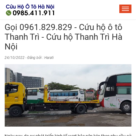
Gọi 0961.829.829 - Cứu hộ ô tô
Thanh Trì - Cứu hộ Thanh Trì Hà
Nội
24/10/2022 - Đăng bởi : Harati