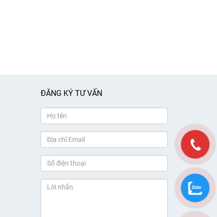
ĐĂNG KÝ TƯ VẤN