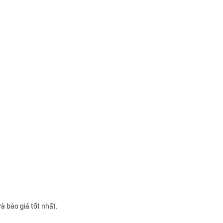
và báo giá tốt nhất.