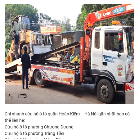
Chi nhánh cứu hộ ô tô quận Hoàn Kiếm – Hà Nội gần nhất bạn có
thể liên hệ:
Cứu hộ ô tô phường Chương Dương
Cứu hộ ô tô phường Tràng Tiền