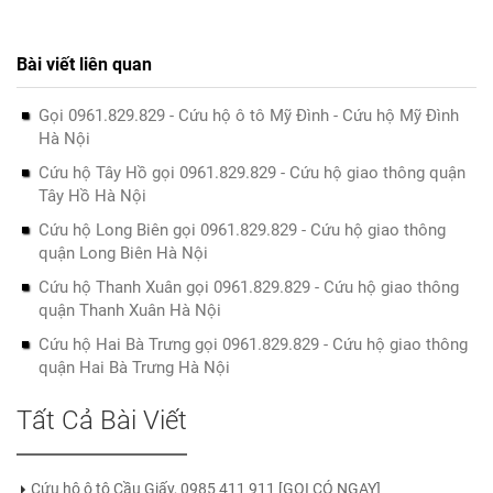
Bài viết liên quan
Gọi 0961.829.829 - Cứu hộ ô tô Mỹ Đình - Cứu hộ Mỹ Đình
Hà Nội
Cứu hộ Tây Hồ gọi 0961.829.829 - Cứu hộ giao thông quận
Tây Hồ Hà Nội
Cứu hộ Long Biên gọi 0961.829.829 - Cứu hộ giao thông
quận Long Biên Hà Nội
Cứu hộ Thanh Xuân gọi 0961.829.829 - Cứu hộ giao thông
quận Thanh Xuân Hà Nội
Cứu hộ Hai Bà Trưng gọi 0961.829.829 - Cứu hộ giao thông
quận Hai Bà Trưng Hà Nội
Tất Cả Bài Viết
Cứu hộ ô tô Cầu Giấy, 0985 411 911 [GỌI CÓ NGAY]