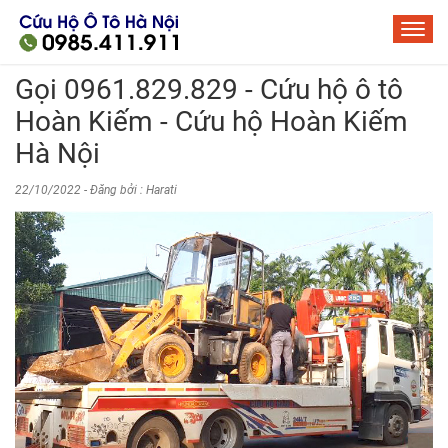
Gọi 0961.829.829 - Cứu hộ ô tô
Hoàn Kiếm - Cứu hộ Hoàn Kiếm
Hà Nội
22/10/2022 - Đăng bởi : Harati