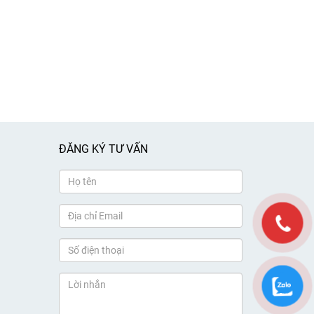
ĐĂNG KÝ TƯ VẤN